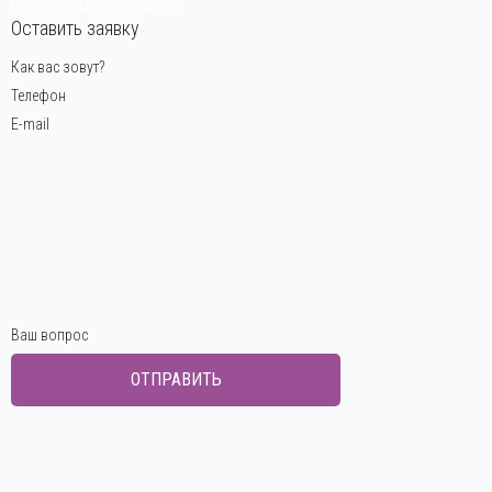
Благодарим за обращение.
Оставить заявку
Как вас зовут?
Телефон
E-mail
Ваш вопрос
ОТПРАВИТЬ