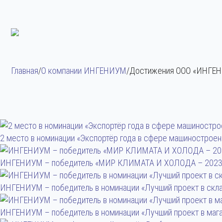
Главная
/
О компании ИНГЕНИУМ
/
Достижения ООО «ИНГЕ
2 место в номинации «Экспортёр года в сфере машиностроен
ИНГЕНИУМ – победитель «МИР КЛИМАТА И ХОЛОДА – 2023
ИНГЕНИУМ – победитель в номинации «Лучший проект в скла
ИНГЕНИУМ – победитель в номинации «Лучший проект в мага