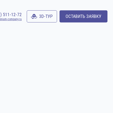
0) 511-12-72
3D-ТУР
ОСТАВИТЬ ЗАЯВКУ
enium-company.ru