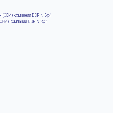
OEM) компании DORIN Sp4