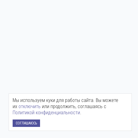
Мы используем куки для работы сайта. Вы можете
их
отключить
или продолжить, соглашаясь с
Политикой конфиденциальности
.
СОГЛАШАЮСЬ