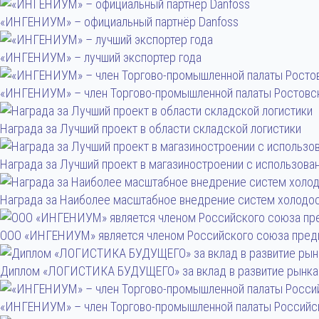
«ИНГЕНИУМ» – официальный партнёр Danfoss
«ИНГЕНИУМ» – лучший экспортер года
«ИНГЕНИУМ» – член Торгово-промышленной палаты Ростовс
Награда за Лучший проект в области складской логистики
Награда за Лучший проект в магазиностроении с использова
Награда за Наиболее масштабное внедрение систем холодос
ООО «ИНГЕНИУМ» является членом Российского союза пред
Диплом «ЛОГИСТИКА БУДУЩЕГО» за вклад в развитие рынка 
«ИНГЕНИУМ» – член Торгово-промышленной палаты Российс