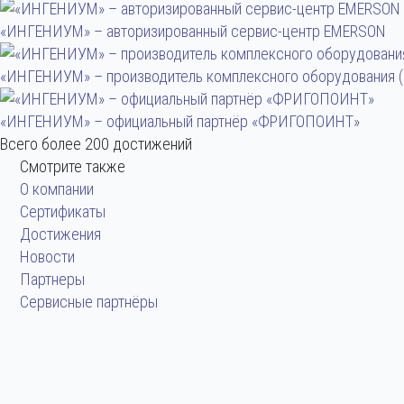
«ИНГЕНИУМ» – авторизированный сервис-центр EMERSON
«ИНГЕНИУМ» – производитель комплексного оборудования (
«ИНГЕНИУМ» – официальный партнёр «ФРИГОПОИНТ»
Всего более 200 достижений
Смотрите также
О компании
Сертификаты
Достижения
Новости
Партнеры
Сервисные партнёры