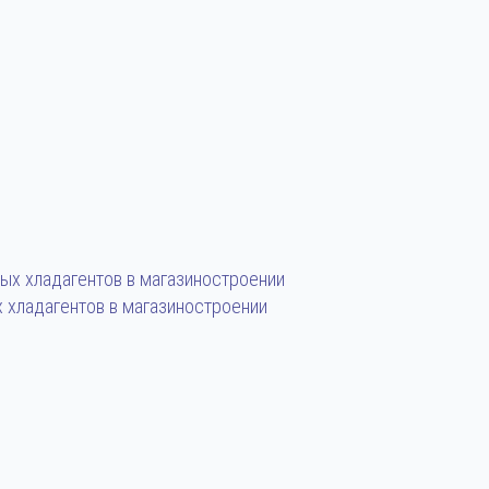
 хладагентов в магазиностроении