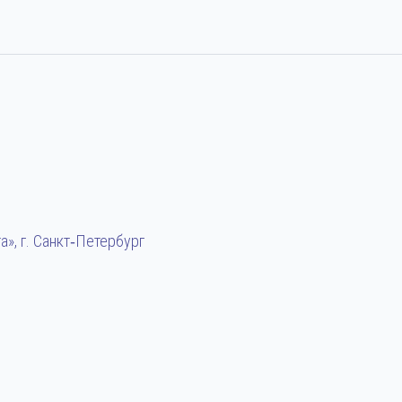
», г. Санкт‑Петербург