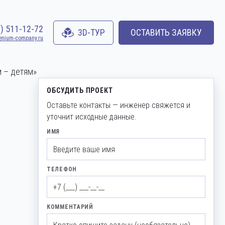
0) 511-12-72
3D-ТУР
ОСТАВИТЬ ЗАЯВКУ
enium-company.ru
м – детям»
ОБСУДИТЬ ПРОЕКТ
Оставьте контакты — инженер свяжется и
уточнит исходные данные.
ИМЯ
ТЕЛЕФОН
КОММЕНТАРИЙ