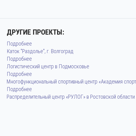
ДРУГИЕ ПРОЕКТЫ:
Подробнее
Каток "Раздолье", г. Волгоград
Подробнее
Логистический центр в Подмосковье
Подробнее
Многофункциональный спортивный центр «Академия спорта
Подробнее
Распределительный центр «РУЛОГ» в Ростовской области