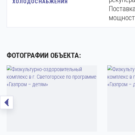
ХОЛОДОСНАБЖЕНИЯ
Поставк
мощность
ФОТОГРАФИИ ОБЪЕКТА: