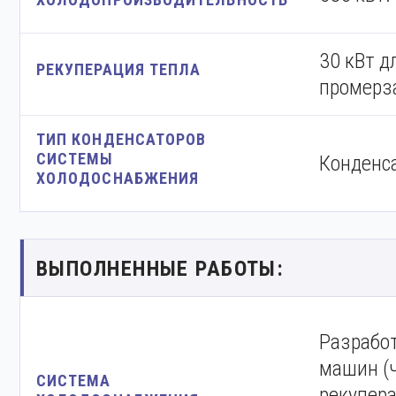
30 кВт д
РЕКУПЕРАЦИЯ ТЕПЛА
промерз
ТИП КОНДЕНСАТОРОВ
СИСТЕМЫ
Конденс
ХОЛОДОСНАБЖЕНИЯ
ВЫПОЛНЕННЫЕ РАБОТЫ:
Разработ
машин (ч
СИСТЕМА
рекупера