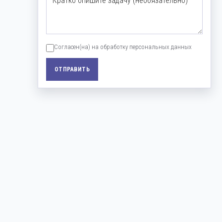
Согласен(на) на обработку персональных данных
ОТПРАВИТЬ