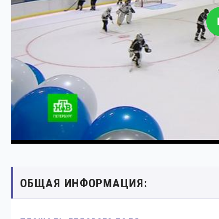
ОБЩАЯ ИНФОРМАЦИЯ: