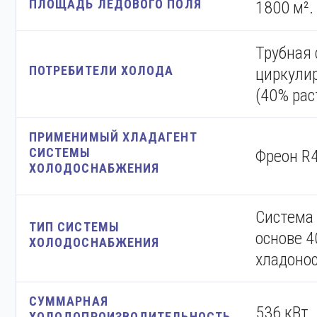
ПЛОЩАДЬ ЛЕДОВОГО ПОЛЯ
1800 м².
Трубная 
ПОТРЕБИТЕЛИ ХОЛОДА
циркули
(40% рас
ПРИМЕНИМЫЙ ХЛАДАГЕНТ
СИСТЕМЫ
Фреон R
ХОЛОДОСНАБЖЕНИЯ
Система
ТИП СИСТЕМЫ
основе 4
ХОЛОДОСНАБЖЕНИЯ
хладонос
СУММАРНАЯ
536 кВт.
ХОЛОДОПРОИЗВОДИТЕЛЬНОСТЬ