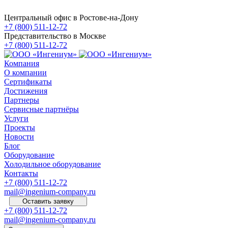
Центральный офис в Ростове-на-Дону
+7 (800) 511-12-72
Представительство в Москве
+7 (800) 511-12-72
Компания
О компании
Сертификаты
Достижения
Партнеры
Сервисные партнёры
Услуги
Проекты
Новости
Блог
Оборудование
Холодильное оборудование
Контакты
+7 (800) 511-12-72
mail@ingenium-company.ru
Оставить заявку
+7 (800) 511-12-72
mail@ingenium-company.ru