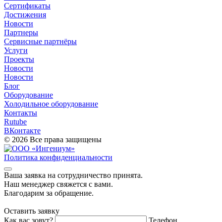
Сертификаты
Достижения
Новости
Партнеры
Сервисные партнёры
Услуги
Проекты
Новости
Новости
Блог
Оборудование
Холодильное оборудование
Контакты
Rutube
ВКонтакте
© 2026 Все права защищены
Политика конфиденциальности
Ваша заявка на cотрудничество принята.
Наш менеджер свяжется с вами.
Благодарим за обращение.
Оставить заявку
Как вас зовут?
Телефон