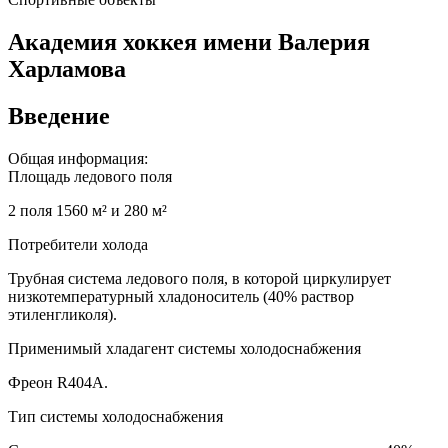
Aкадемия хоккея имени Валерия
Харламова
Введение
Общая информация:
Площадь ледового поля
2 поля 1560 м² и 280 м²
Потребители холода
Трубная система ледового поля, в которой циркулирует
низкотемпературный хладоноситель (40% раствор
этиленгликоля).
Применимый хладагент системы холодоснабжения
Фреон R404A.
Тип системы холодоснабжения