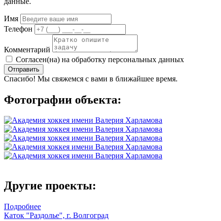
данные.
Имя
Телефон
Комментарий
Согласен(на) на обработку персональных данных
Отправить
Спасибо! Мы свяжемся с вами в ближайшее время.
Фотографии объекта:
Другие проекты:
Подробнее
Каток "Раздолье", г. Волгоград