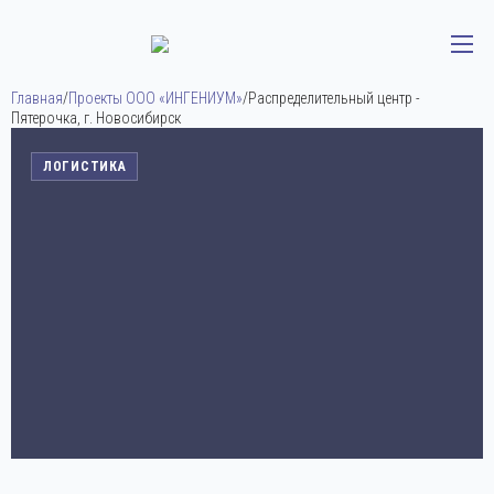
Главная
/
Проекты ООО «ИНГЕНИУМ»
/
Распределительный центр -
Пятерочка, г. Новосибирск
ЛОГИСТИКА