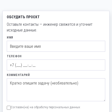
ОБСУДИТЬ ПРОЕКТ
Оставьте контакты — инженер свяжется и уточнит
исходные данные.
ИМЯ
ТЕЛЕФОН
КОММЕНТАРИЙ
Согласен(на) на обработку персональных данных