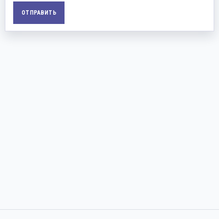
ОТПРАВИТЬ