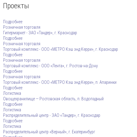
Проекты
Подробнее
Розничная торговля
Гипермаркет - ЗАО «Тандер», г. Краснодар
Подробнее
Розничная торговля
Торговый комплекс - ООО «МЕТРО Кэш энд Керри», г. Краснодар
Подробнее
Розничная торговля
Торговый комплекс - ООО «Лента», г. Ростов-на-Дону
Подробнее
Розничная торговля
Торговый комплекс - ООО «МЕТРО Кэш энд Керри», п. Апаринки
Подробнее
Логистика
Овощехранилище — Ростовская область, п. Водопадный
Подробнее
Логистика
Распределительный центр - ЗАО «Тандер», г. Краснодар
Подробнее
Логистика
Распределительный центр «Верный», г. Екатеринбург