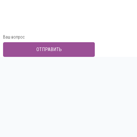
Ваш вопрос
ОТПРАВИТЬ