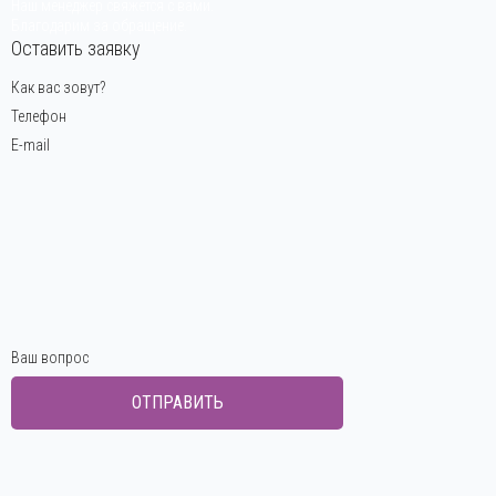
Наш менеджер свяжется с вами.
Благодарим за обращение.
Оставить заявку
Как вас зовут?
Телефон
E-mail
Ваш вопрос
ОТПРАВИТЬ