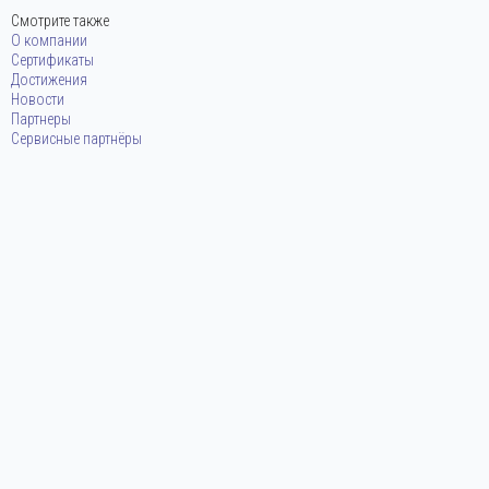
Смотрите также
О компании
Сертификаты
Достижения
Новости
Партнеры
Сервисные партнёры