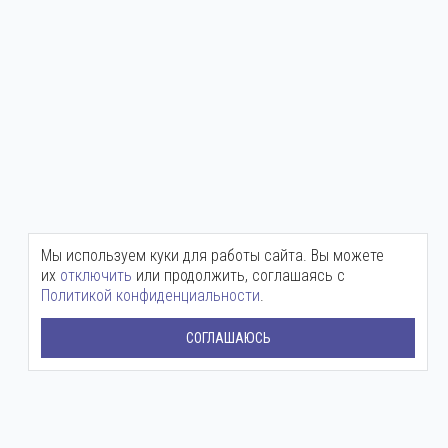
Мы используем куки для работы сайта. Вы можете
их
отключить
или продолжить, соглашаясь с
Политикой конфиденциальности
.
СОГЛАШАЮСЬ
Центральный офис:
+7 (800) 511-12-72