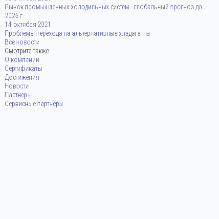
Рынок промышленных холодильных систем - глобальный прогноз до
2026 г.
14 октября 2021
Проблемы перехода на альтернативные хладагенты
Все новости
Смотрите также
О компании
Сертификаты
Достижения
Новости
Партнеры
Сервисные партнёры