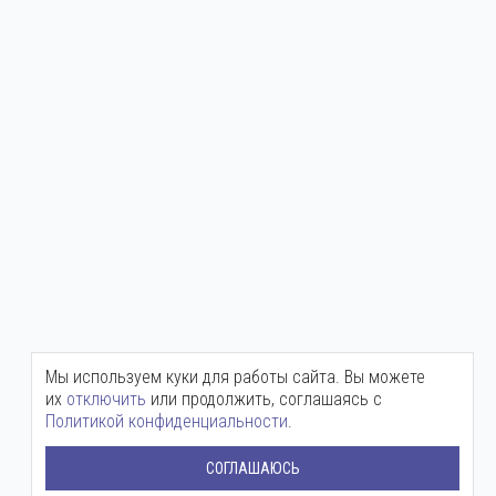
Мы используем куки для работы сайта. Вы можете
их
отключить
или продолжить, соглашаясь с
Политикой конфиденциальности
.
СОГЛАШАЮСЬ