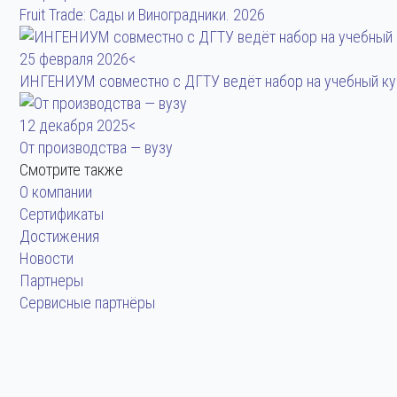
Fruit Trade: Сады и Виноградники. 2026
25 февраля 2026<
ИНГЕНИУМ совместно с ДГТУ ведёт набор на учебный к
12 декабря 2025<
От производства — вузу
Смотрите также
О компании
Сертификаты
Достижения
Новости
Партнеры
Сервисные партнёры