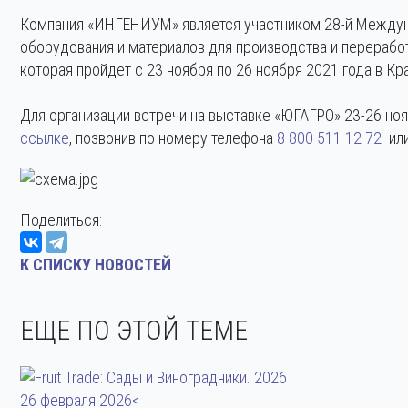
Компания «ИНГЕНИУМ» является участником 28-й Междуна
оборудования и материалов для производства и перераб
которая пройдет с 23 ноября по 26 ноября 2021 года в Кр
Для организации встречи на выставке «ЮГАГРО» 23-26 ноя
ссылке
, позвонив по номеру телефона
8 800 511 12 72
или
Поделиться:
К СПИСКУ НОВОСТЕЙ
ЕЩЕ ПО ЭТОЙ ТЕМЕ
26 февраля 2026<