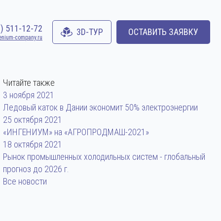
0) 511-12-72
3D-ТУР
ОСТАВИТЬ ЗАЯВКУ
enium-company.ru
Читайте также
3 ноября 2021
Ледовый каток в Дании экономит 50% электроэнергии
25 октября 2021
«ИНГЕНИУМ» на «АГРОПРОДМАШ-2021»
18 октября 2021
Рынок промышленных холодильных систем - глобальный
прогноз до 2026 г.
Все новости