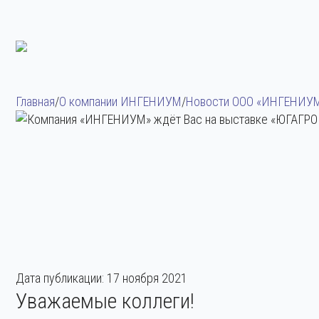
Главная
/
О компании ИНГЕНИУМ
/
Новости ООО «ИНГЕНИУ
Дата публикации:
17 ноября 2021
Уважаемые коллеги!