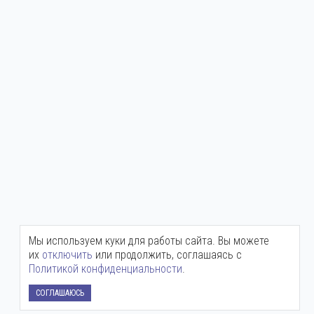
Мы используем куки для работы сайта. Вы можете
их
отключить
или продолжить, соглашаясь с
Политикой конфиденциальности
.
СОГЛАШАЮСЬ