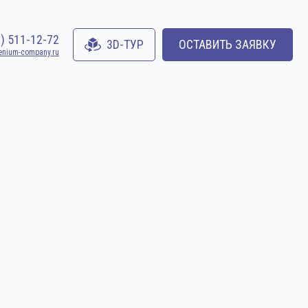
0) 511-12-72
3D-ТУР
ОСТАВИТЬ ЗАЯВКУ
enium-company.ru