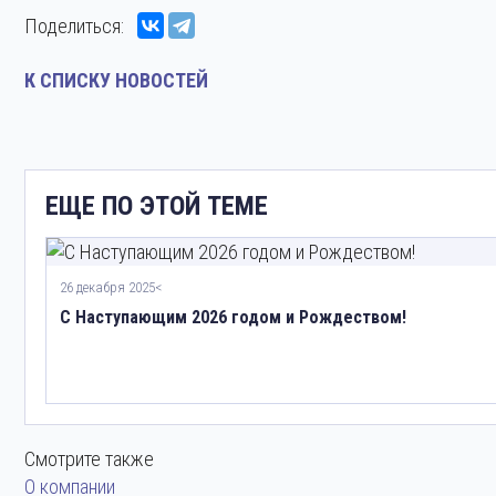
Поделиться:
К СПИСКУ НОВОСТЕЙ
ЕЩЕ ПО ЭТОЙ ТЕМЕ
26 декабря 2025<
С Наступающим 2026 годом и Рождеством!
Смотрите также
О компании