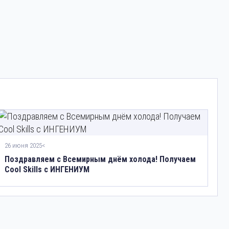
26 июня 2025<
Поздравляем с Всемирным днём холода! Получаем
Cool Skills с ИНГЕНИУМ