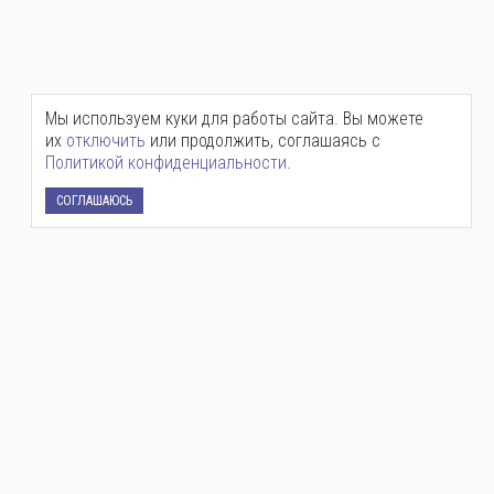
Мы используем куки для работы сайта. Вы можете
их
отключить
или продолжить, соглашаясь с
Политикой конфиденциальности
.
СОГЛАШАЮСЬ