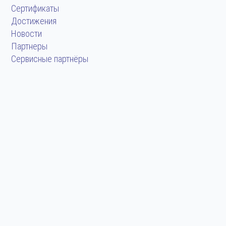
Сертификаты
Достижения
Новости
Партнеры
Сервисные партнёры