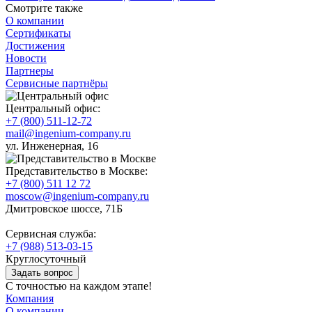
Смотрите также
О компании
Сертификаты
Достижения
Новости
Партнеры
Сервисные партнёры
Центральный офис:
+7 (800) 511-12-72
mail@ingenium-company.ru
ул. Инженерная, 16
Представительство в Москве:
+7 (800) 511 12 72
moscow@ingenium-company.ru
Дмитровское шоссе, 71Б
Сервисная служба:
+7 (988) 513-03-15
Круглосуточный
Задать вопрос
С точностью на каждом этапе!
Компания
О компании