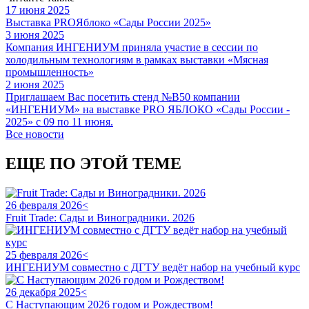
17 июня 2025
Выставка PROЯблоко «Сады России 2025»
3 июня 2025
Компания ИНГЕНИУМ приняла участие в сессии по
холодильным технологиям в рамках выставки «Мясная
промышленность»
2 июня 2025
Приглашаем Вас посетить стенд №B50 компании
«ИНГЕНИУМ» на выставке PRO ЯБЛОКО «Сады России -
2025» с 09 по 11 июня.
Все новости
ЕЩЕ ПО ЭТОЙ ТЕМЕ
26 февраля 2026<
Fruit Trade: Сады и Виноградники. 2026
25 февраля 2026<
ИНГЕНИУМ совместно с ДГТУ ведёт набор на учебный курс
26 декабря 2025<
С Наступающим 2026 годом и Рождеством!