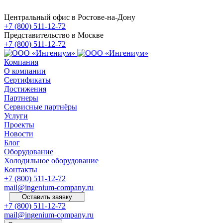
Центральный офис в Ростове-на-Дону
+7 (800) 511-12-72
Представительство в Москве
+7 (800) 511-12-72
Компания
О компании
Сертификаты
Достижения
Партнеры
Сервисные партнёры
Услуги
Проекты
Новости
Блог
Оборудование
Холодильное оборудование
Контакты
+7 (800) 511-12-72
mail@ingenium-company.ru
Оставить заявку
+7 (800) 511-12-72
mail@ingenium-company.ru