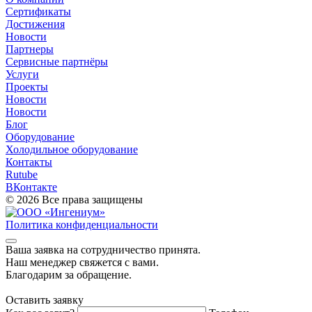
Сертификаты
Достижения
Новости
Партнеры
Сервисные партнёры
Услуги
Проекты
Новости
Новости
Блог
Оборудование
Холодильное оборудование
Контакты
Rutube
ВКонтакте
© 2026 Все права защищены
Политика конфиденциальности
Ваша заявка на cотрудничество принята.
Наш менеджер свяжется с вами.
Благодарим за обращение.
Оставить заявку