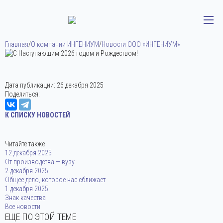
Главная
/
О компании ИНГЕНИУМ
/
Новости ООО «ИНГЕНИУМ»
Дата публикации:
26 декабря 2025
Поделиться:
К СПИСКУ НОВОСТЕЙ
Читайте также
12 декабря 2025
От производства — вузу
2 декабря 2025
Общее дело, которое нас сближает
1 декабря 2025
Знак качества
Все новости
ЕЩЕ ПО ЭТОЙ ТЕМЕ