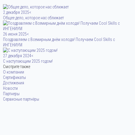
2 декабря 2025<
Общее дело, которое нас сближает
26 июня 2025<
Поздравляем с Всемирным днём холода! Получаем Cool Skills с
ИНГЕНИУМ
27 декабря 2024<
С наступающим 2025 годом!
Смотрите также
О компании
Сертификаты
Достижения
Новости
Партнеры
Сервисные партнёры