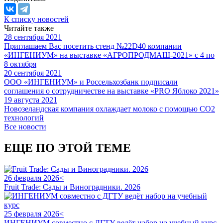
К списку новостей
Читайте также
28 сентября 2021
Приглашаем Вас посетить стенд №22D40 компании
«ИНГЕНИУМ» на выставке «АГРОПРОДМАШ-2021» с 4 по
8 октября
20 сентября 2021
ООО «ИНГЕНИУМ» и Россельхозбанк подписали
соглашения о сотрудничестве на выставке «PRO Яблоко 2021»
19 августа 2021
Новозеландская компания охлаждает молоко с помощью CO2
технологий
Все новости
ЕЩЕ ПО ЭТОЙ ТЕМЕ
26 февраля 2026<
Fruit Trade: Сады и Виноградники. 2026
25 февраля 2026<
ИНГЕНИУМ совместно с ДГТУ ведёт набор на учебный курс