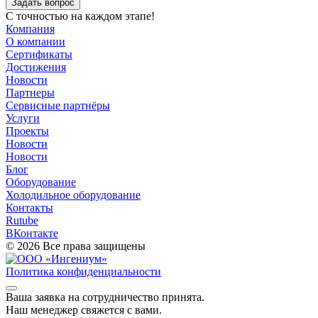
Задать вопрос
С точностью на каждом этапе!
Компания
О компании
Сертификаты
Достижения
Новости
Партнеры
Сервисные партнёры
Услуги
Проекты
Новости
Новости
Блог
Оборудование
Холодильное оборудование
Контакты
Rutube
ВКонтакте
© 2026 Все права защищены
Политика конфиденциальности
Ваша заявка на cотрудничество принята.
Наш менеджер свяжется с вами.