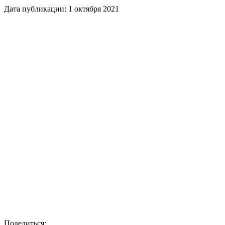
Дата публикации:
1 октября 2021
Поделиться: