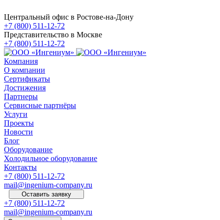
Центральный офис в Ростове-на-Дону
+7 (800) 511-12-72
Представительство в Москве
+7 (800) 511-12-72
Компания
О компании
Сертификаты
Достижения
Партнеры
Сервисные партнёры
Услуги
Проекты
Новости
Блог
Оборудование
Холодильное оборудование
Контакты
+7 (800) 511-12-72
mail@ingenium-company.ru
Оставить заявку
+7 (800) 511-12-72
mail@ingenium-company.ru