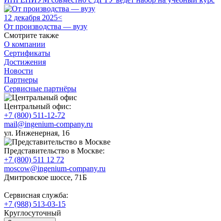
12 декабря 2025<
От производства — вузу
Смотрите также
О компании
Сертификаты
Достижения
Новости
Партнеры
Сервисные партнёры
Центральный офис:
+7 (800) 511-12-72
mail@ingenium-company.ru
ул. Инженерная, 16
Представительство в Москве:
+7 (800) 511 12 72
moscow@ingenium-company.ru
Дмитровское шоссе, 71Б
Сервисная служба:
+7 (988) 513-03-15
Круглосуточный