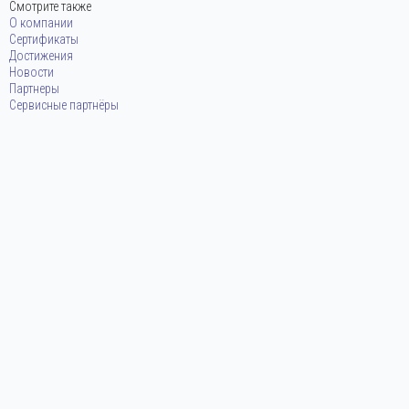
Смотрите также
О компании
Сертификаты
Достижения
Новости
Партнеры
Сервисные партнёры