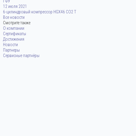
ГФУ
12 июля 2021
6-цилиндровый компрессор HGX46 CO2 T
Все новости
Смотрите также
О компании
Сертификаты
Достижения
Новости
Партнеры
Сервисные партнёры