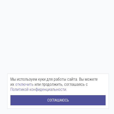
Мы используем куки для работы сайта. Вы можете
их
отключить
или продолжить, соглашаясь с
Политикой конфиденциальности
.
СОГЛАШАЮСЬ