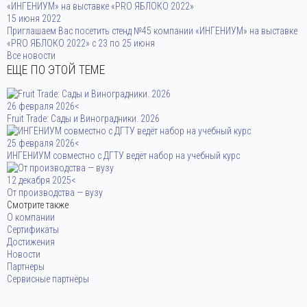
«ИНГЕНИУМ» на выставке «PRO ЯБЛОКО 2022»
15 июня 2022
Приглашаем Вас посетить стенд №45 компании «ИНГЕНИУМ» на выставке
«PRO ЯБЛОКО 2022» с 23 по 25 июня
Все новости
ЕЩЕ ПО ЭТОЙ ТЕМЕ
26 февраля 2026<
Fruit Trade: Сады и Виноградники. 2026
25 февраля 2026<
ИНГЕНИУМ совместно с ДГТУ ведёт набор на учебный курс
12 декабря 2025<
От производства — вузу
Смотрите также
О компании
Сертификаты
Достижения
Новости
Партнеры
Сервисные партнёры