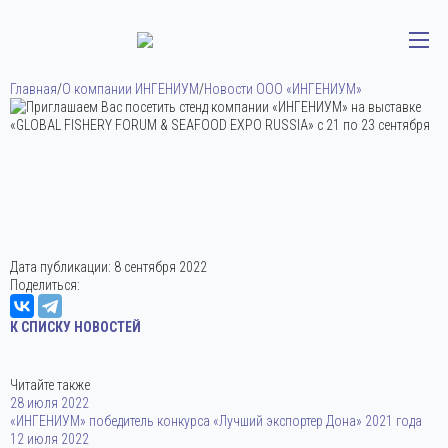
Главная
/
О компании ИНГЕНИУМ
/
Новости ООО «ИНГЕНИУМ»
Дата публикации:
8 сентября 2022
Поделиться:
К СПИСКУ НОВОСТЕЙ
Читайте также
28 июля 2022
«ИНГЕНИУМ» победитель конкурса «Лучший экспортер Дона» 2021 года
12 июля 2022