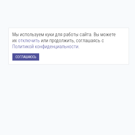
Мы используем куки для работы сайта. Вы можете
их
отключить
или продолжить, соглашаясь с
Политикой конфиденциальности
.
СОГЛАШАЮСЬ