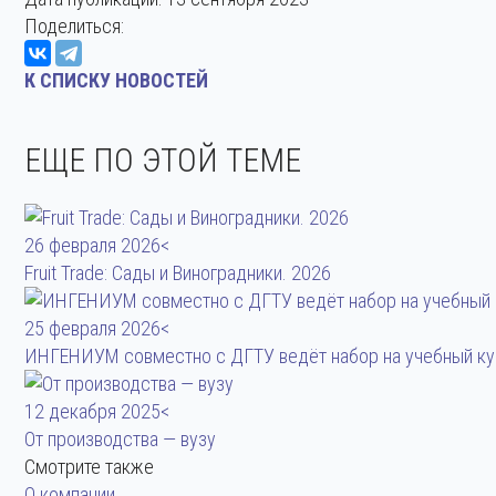
Поделиться:
К СПИСКУ НОВОСТЕЙ
ЕЩЕ ПО ЭТОЙ ТЕМЕ
26 февраля 2026<
Fruit Trade: Сады и Виноградники. 2026
25 февраля 2026<
ИНГЕНИУМ совместно с ДГТУ ведёт набор на учебный к
12 декабря 2025<
От производства — вузу
Смотрите также
О компании