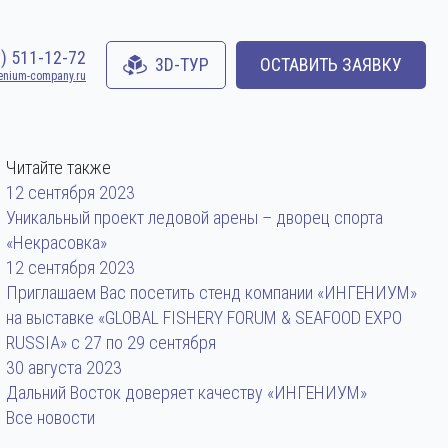
0) 511-12-72
3D-ТУР
ОСТАВИТЬ ЗАЯВКУ
enium-company.ru
Читайте также
12 сентября 2023
Уникальный проект ледовой арены – дворец спорта
«Некрасовка»
12 сентября 2023
Приглашаем Вас посетить стенд компании «ИНГЕНИУМ»
на выставке «GLOBAL FISHERY FORUM & SEAFOOD EXPO
RUSSIA» с 27 по 29 сентября
30 августа 2023
Дальний Восток доверяет качеству «ИНГЕНИУМ»
Все новости