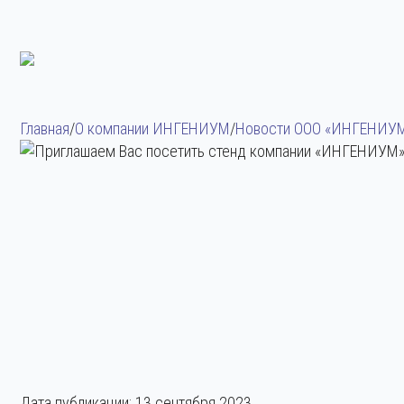
Главная
/
О компании ИНГЕНИУМ
/
Новости ООО «ИНГЕНИУ
Дата публикации:
13 сентября 2023