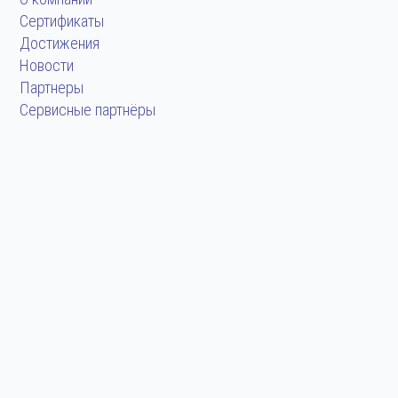
Сертификаты
Достижения
Новости
Партнеры
Сервисные партнёры